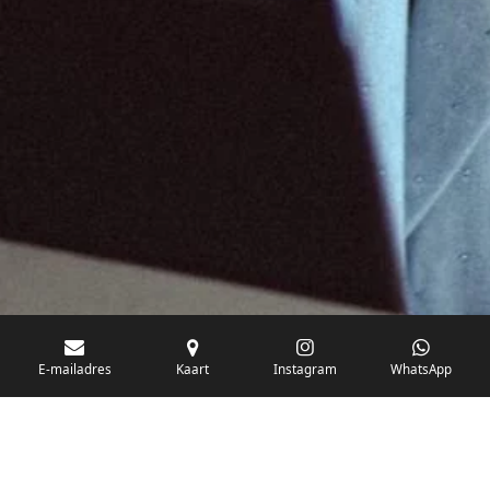
E-mailadres
Kaart
Instagram
WhatsApp