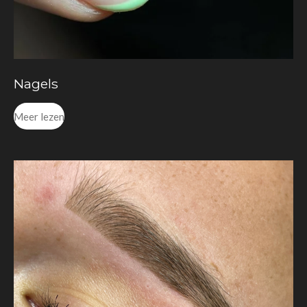
Nagels
Meer lezen