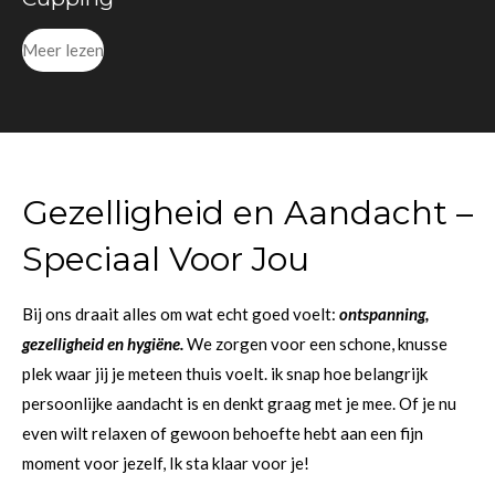
Meer lezen
Gezelligheid en Aandacht –
Speciaal Voor Jou
Bij ons draait alles om wat echt goed voelt:
ontspanning,
gezelligheid en
hygiëne
.
We zorgen voor een schone, knusse
plek waar jij je meteen thuis voelt. ik snap hoe belangrijk
persoonlijke aandacht is en denkt graag met je mee. Of je nu
even wilt relaxen of gewoon behoefte hebt aan een fijn
moment voor jezelf, Ik sta klaar voor je!