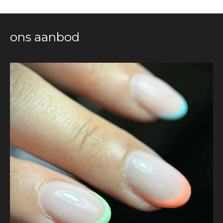
ons aanbod