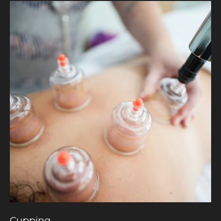
Cupping