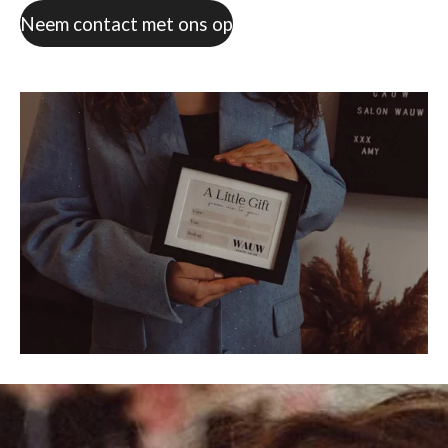
Neem contact met ons op