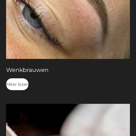
Wenkbrauwen
Meer lezen